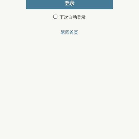
登录
下次自动登录
返回首页